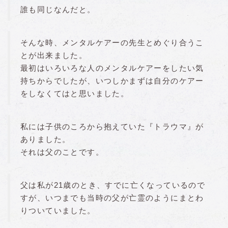
誰も同じなんだと。
そんな時、メンタルケアーの先生とめぐり合うこ
とが出来ました。
最初はいろいろな人のメンタルケアーをしたい気
持ちからでしたが、いつしかまずは自分のケアー
をしなくてはと思いました。
私には子供のころから抱えていた『トラウマ』が
ありました。
それは父のことです。
父は私が21歳のとき、すでに亡くなっているので
すが、いつまでも当時の父が亡霊のようにまとわ
りついていました。