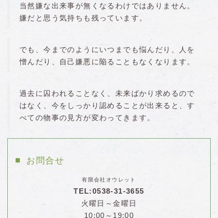
当然嫌な出来事が無くなるわけではありません。
嫌だと思う気持ちも残っています。
でも、今までのようにいつまでも悩んだり、人を
憎んだり、自己嫌悪に陥ることもなくなります。
過去に囚われることなく、未来ばかり求めるので
はなく、今をしっかり認めることが出来ると、す
べての物事の見方が変わってきます。
お問合せ
有限会社オウレット
TEL:0538-31-3655
火曜日～金曜日
10:00～19:00