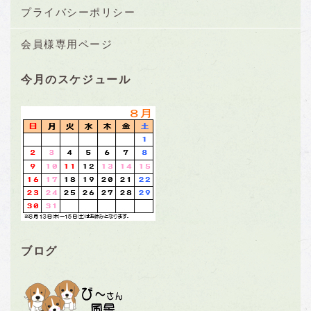
プライバシーポリシー
会員様専用ページ
今月のスケジュール
ブログ