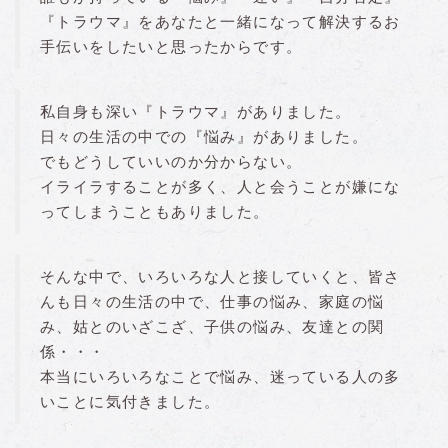
『トラウマ』をあなたと一緒になって解決するお
手伝いをしたいと思ったからです。
私自身も深い『トラウマ』がありました。
日々の生活の中での『悩み』がありました。
でもどうしていいのか分からない。
イライラすることが多く、人と会うことが嫌にな
ってしまうこともありました。
そんな中で、いろいろな人と接していくと、皆さ
んも日々の生活の中で、仕事の悩み、家庭の悩
み、姑とのいざこざ、子供の悩み、友達との関
係・・・
本当にいろいろなことで悩み、迷っている人の多
いことに気付きました。