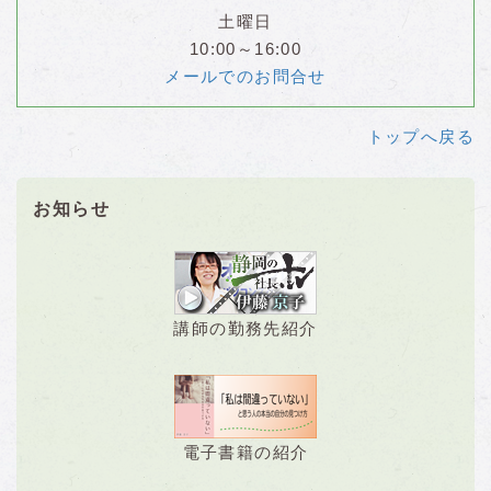
土曜日
10:00～16:00
メールでのお問合せ
トップへ戻る
お知らせ
講師の勤務先紹介
電子書籍の紹介