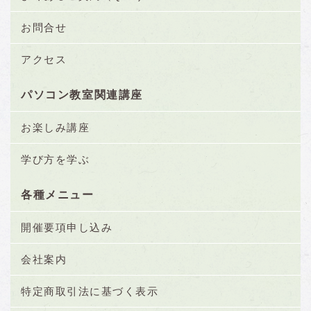
お問合せ
アクセス
パソコン教室関連講座
お楽しみ講座
学び方を学ぶ
各種メニュー
開催要項申し込み
会社案内
特定商取引法に基づく表示