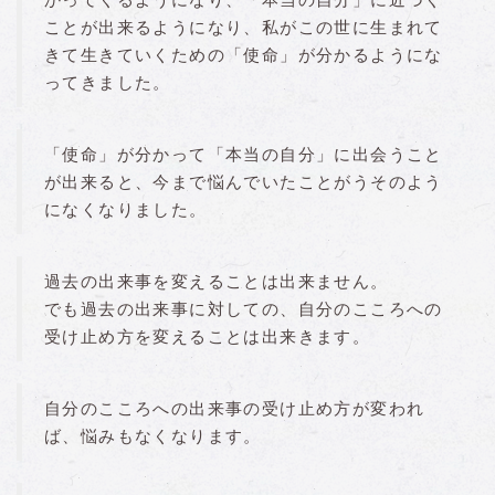
ことが出来るようになり、私がこの世に生まれて
きて生きていくための「使命」が分かるようにな
ってきました。
「使命」が分かって「本当の自分」に出会うこと
が出来ると、今まで悩んでいたことがうそのよう
になくなりました。
過去の出来事を変えることは出来ません。
でも過去の出来事に対しての、自分のこころへの
受け止め方を変えることは出来きます。
自分のこころへの出来事の受け止め方が変われ
ば、悩みもなくなります。