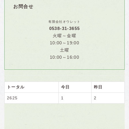
お問合せ
有限会社オウレット
0538-31-3655
火曜～金曜
10:00～19:00
土曜
10:00～16:00
トータル
今日
昨日
2625
1
2