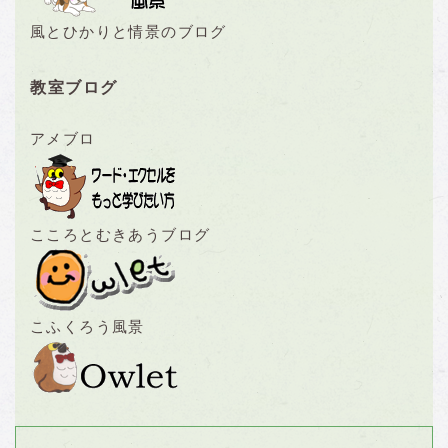
風とひかりと情景のブログ
教室ブログ
アメブロ
こころとむきあうブログ
こふくろう風景